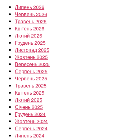
Липень 2026
Червень 2026
Травень 2026
Квітень 2026
Лютий 2026
Грудень 2025
Листопад 2025
Жовтень 2025
Вересень 2025
Серпень 2025
Червень 2025
Травень 2025
Квітень 2025
Лютий 2025
Січень 2025
Грудень 2024
Жовтень 2024
Серпень 2024
Липень 2024