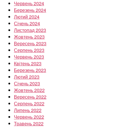
Червень 2024
Березень 2024
Лютий 2024
Січень 2024
Листопад 2023
Жовтень 2023
Вересень 2023
Серпень 2023
Червень 2023
Квітень 2023
Березень 2023
Лютий 2023
Січень 2023
Жовтень 2022
Вересень 2022
Серпень 2022
Липень 2022
Червень 2022
Травень 2022