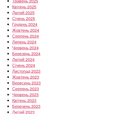
Травень 2025
Квітень 2025
Лютий 2025
Січень 2025
Грудень 2024
Жовтень 2024
Серпень 2024
Липень 2024
Червень 2024
Березень 2024
Лютий 2024
Січень 2024
Листопад 2023
Жовтень 2023
Вересень 2023
Серпень 2023
Червень 2023
Квітень 2023
Березень 2023
Лютий 2023