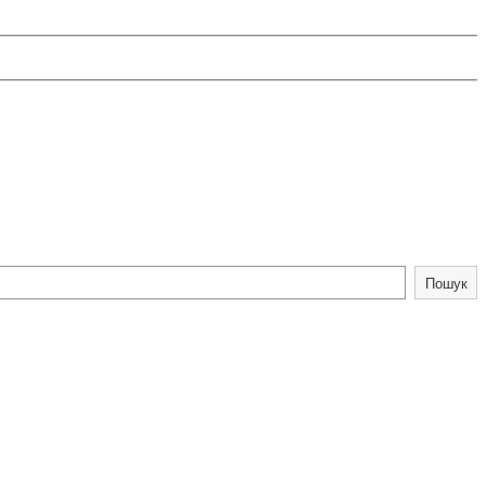
Пошук