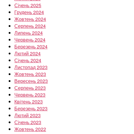
Січень 2025
Грудень 2024
Жовтень 2024
Серпень 2024
Липень 2024
Червень 2024
Березень 2024
Лютий 2024
Січень 2024
Листопад 2023
Жовтень 2023
Вересень 2023
Серпень 2023
Червень 2023
Квітень 2023
Березень 2023
Лютий 2023
Січень 2023
Жовтень 2022