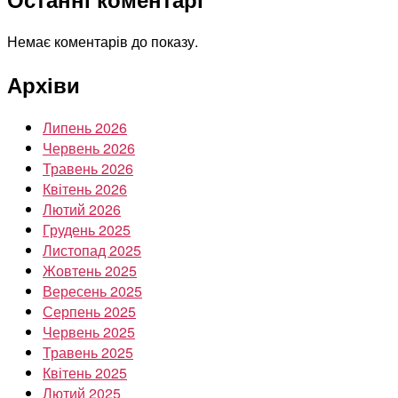
Немає коментарів до показу.
Архіви
Липень 2026
Червень 2026
Травень 2026
Квітень 2026
Лютий 2026
Грудень 2025
Листопад 2025
Жовтень 2025
Вересень 2025
Серпень 2025
Червень 2025
Травень 2025
Квітень 2025
Лютий 2025