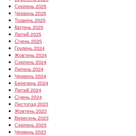
Серпень 2025
Червень 2025
Травень 2025
Квітень 2025
Лютий 2025
Січень 2025
Грудень 2024
Жовтень 2024
Серпень 2024
Липень 2024
Червень 2024
Березень 2024
Лютий 2024
Січень 2024
Листопад 2023
Жовтень 2023
Вересень 2023
Серпень 2023
Червень 2023