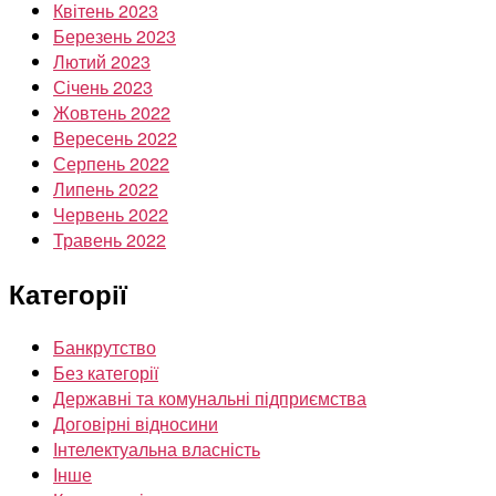
Квітень 2023
Березень 2023
Лютий 2023
Січень 2023
Жовтень 2022
Вересень 2022
Серпень 2022
Липень 2022
Червень 2022
Травень 2022
Категорії
Банкрутство
Без категорії
Державні та комунальні підприємства
Договірні відносини
Інтелектуальна власність
Інше