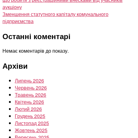
аукціону
Зменшення статутного капіталу комунального
підприємства
Останні коментарі
Немає коментарів до показу.
Архіви
Липень 2026
Червень 2026
Травень 2026
Квітень 2026
Лютий 2026
Грудень 2025
Листопад 2025
Жовтень 2025
Вересень 2025