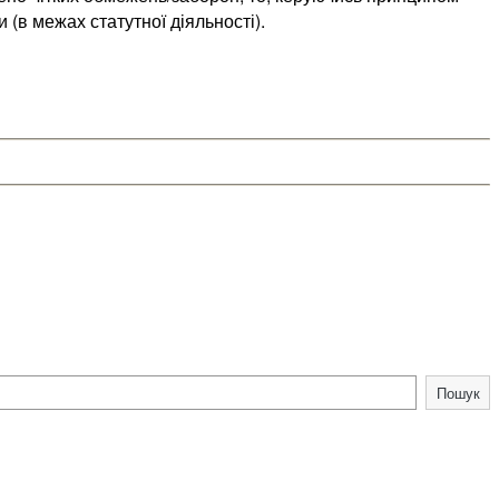
(в межах статутної діяльності).
Пошук