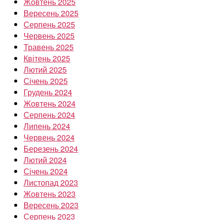
Жовтень 2025
Вересень 2025
Серпень 2025
Червень 2025
Травень 2025
Квітень 2025
Лютий 2025
Січень 2025
Грудень 2024
Жовтень 2024
Серпень 2024
Липень 2024
Червень 2024
Березень 2024
Лютий 2024
Січень 2024
Листопад 2023
Жовтень 2023
Вересень 2023
Серпень 2023