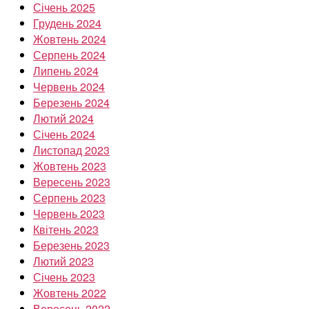
Січень 2025
Грудень 2024
Жовтень 2024
Серпень 2024
Липень 2024
Червень 2024
Березень 2024
Лютий 2024
Січень 2024
Листопад 2023
Жовтень 2023
Вересень 2023
Серпень 2023
Червень 2023
Квітень 2023
Березень 2023
Лютий 2023
Січень 2023
Жовтень 2022
Вересень 2022