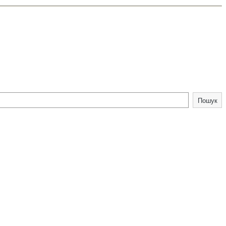
Пошук