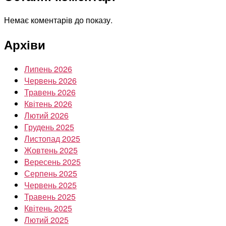
Немає коментарів до показу.
Архіви
Липень 2026
Червень 2026
Травень 2026
Квітень 2026
Лютий 2026
Грудень 2025
Листопад 2025
Жовтень 2025
Вересень 2025
Серпень 2025
Червень 2025
Травень 2025
Квітень 2025
Лютий 2025