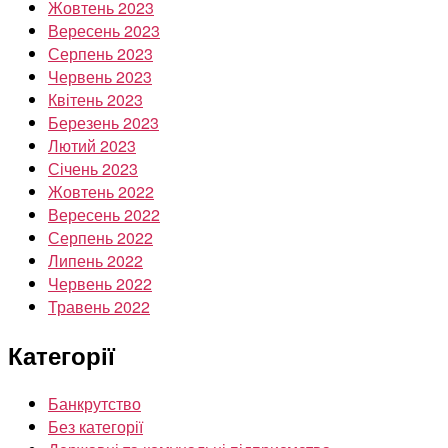
Жовтень 2023
Вересень 2023
Серпень 2023
Червень 2023
Квітень 2023
Березень 2023
Лютий 2023
Січень 2023
Жовтень 2022
Вересень 2022
Серпень 2022
Липень 2022
Червень 2022
Травень 2022
Категорії
Банкрутство
Без категорії