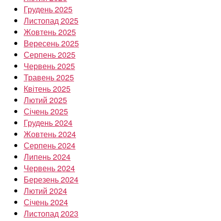
Грудень 2025
Листопад 2025
Жовтень 2025
Вересень 2025
Серпень 2025
Червень 2025
Травень 2025
Квітень 2025
Лютий 2025
Січень 2025
Грудень 2024
Жовтень 2024
Серпень 2024
Липень 2024
Червень 2024
Березень 2024
Лютий 2024
Січень 2024
Листопад 2023