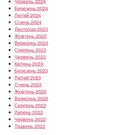
Червень 2024
Березень 2024
Лютий 2024
Січень 2024
Листопад 2023
Жовтень 2023
Вересень 2023
Серпень 2023
Червень 2023
Квітень 2023
Березень 2023
Лютий 2023
Січень 2023
Жовтень 2022
Вересень 2022
Серпень 2022
Липень 2022
Червень 2022
Травень 2022