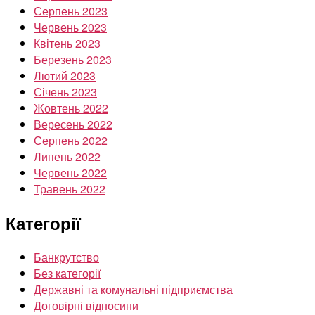
Серпень 2023
Червень 2023
Квітень 2023
Березень 2023
Лютий 2023
Січень 2023
Жовтень 2022
Вересень 2022
Серпень 2022
Липень 2022
Червень 2022
Травень 2022
Категорії
Банкрутство
Без категорії
Державні та комунальні підприємства
Договірні відносини