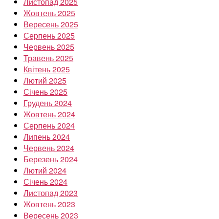
Листопад 2025
Жовтень 2025
Вересень 2025
Серпень 2025
Червень 2025
Травень 2025
Квітень 2025
Лютий 2025
Січень 2025
Грудень 2024
Жовтень 2024
Серпень 2024
Липень 2024
Червень 2024
Березень 2024
Лютий 2024
Січень 2024
Листопад 2023
Жовтень 2023
Вересень 2023